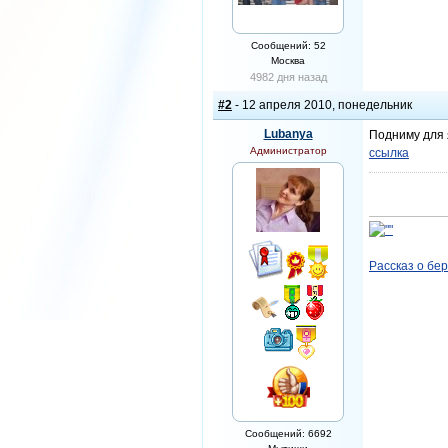
Сообщений: 52
Москва
4982 дня назад
#2
- 12 апреля 2010, понедельник
Lubanya
Подниму для 
Администратор
ссылка
Рассказ о бе
Сообщений: 6692