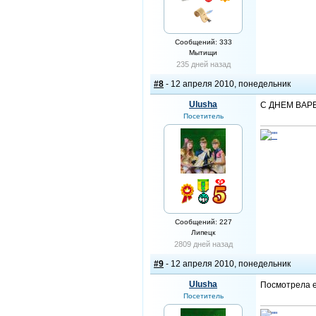
Сообщений: 333
Мытищи
235 дней назад
#8
- 12 апреля 2010, понедельник
Ulusha
С ДНЕМ ВАРЕ
Посетитель
Сообщений: 227
Липецк
2809 дней назад
#9
- 12 апреля 2010, понедельник
Ulusha
Посмотрела е
Посетитель