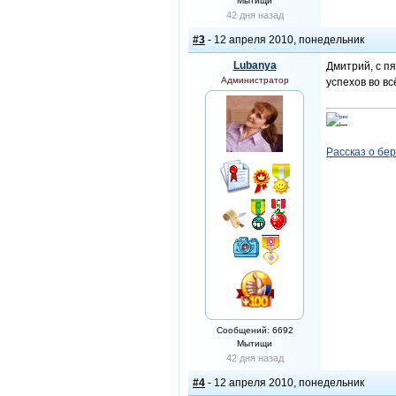
Мытищи
42 дня назад
#3
- 12 апреля 2010, понедельник
Lubanya
Дмитрий, с пя
Администратор
успехов во в
Рассказ о бе
Сообщений: 6692
Мытищи
42 дня назад
#4
- 12 апреля 2010, понедельник