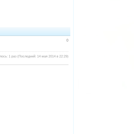
0
ось: 1 раз (Последний: 14 мая 2014 в 22:29)