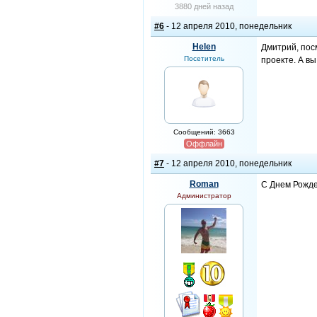
3880 дней назад
#6
- 12 апреля 2010, понедельник
Helen
Дмитрий, пос
Посетитель
проекте. А вы
Сообщений: 3663
Оффлайн
#7
- 12 апреля 2010, понедельник
Roman
C Днем Рожде
Администратор