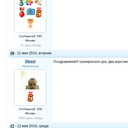
Сообщений: 595
Москва
41 день назад
#6
- 11 мая 2010, вторник
Diesel
Поздравляем!!! троекратное ура, два корот
Посетитель
Сообщений: 208
Москва
3881 день назад
#7
- 12 мая 2010, среда