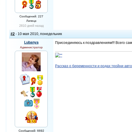
Сообщений: 227
Липецк
2810 дней назад
#2
- 10 мая 2010, понедельник
Lubanya
Присоединяюсь к поздравлениям!!! Всего само
Администратор
Рассказ о беременности и родах тройни авт
Сообщений: 6692