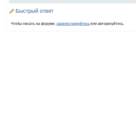
Быстрый ответ
Чтобы писать на форуме,
зарегистрируйтесь
или авторизуйтесь.