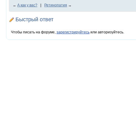
←
А как у вас?
|
Ретинопатия
→
Быстрый ответ
Чтобы писать на форуме,
зарегистрируйтесь
или авторизуйтесь.