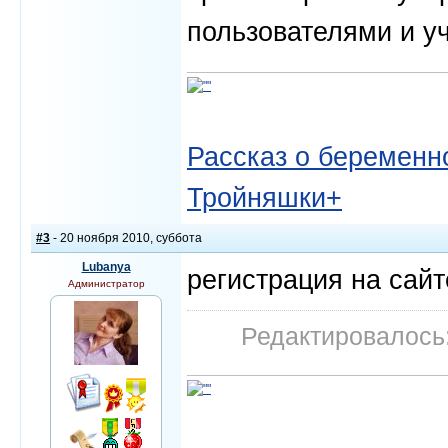
пользователями и у
Рассказ о беременно
Тройняшки+
#3
- 20 ноября 2010, суббота
Lubanya
регистрация на сай
Администратор
Редактировалось: