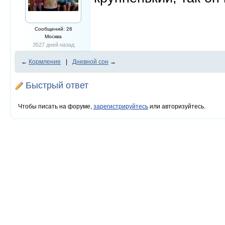
Сообщений: 26
Москва
3527 дней назад
←
Кормление
|
Дневной сон
→
Быстрый ответ
Чтобы писать на форуме,
зарегистрируйтесь
или авторизуйтесь.