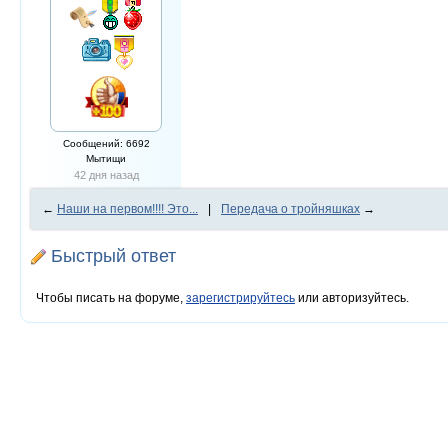
Сообщений: 6692
Мытищи
42 дня назад
←
Наши на первом!!!! Это...
|
Передача о тройняшках
→
Быстрый ответ
Чтобы писать на форуме,
зарегистрируйтесь
или авторизуйтесь.