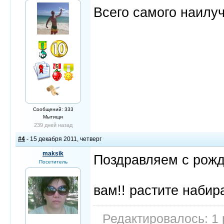
Всего самого наилуч
Сообщений: 333
Мытищи
239 дней назад
#4
- 15 декабря 2011, четверг
maksik
Поздравляем с рожде
Посетитель
вам!! растите набира
Редактировалось: 1 