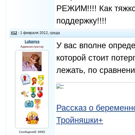
РЕЖИМ!!!! Как тяжко
поддержку!!!!
#12
- 1 февраля 2012, среда
Lubanya
У вас вполне опреде
Администратор
которой стоит потерп
лежать, по сравнени
Рассказ о беременно
Тройняшки+
Сообщений: 6692