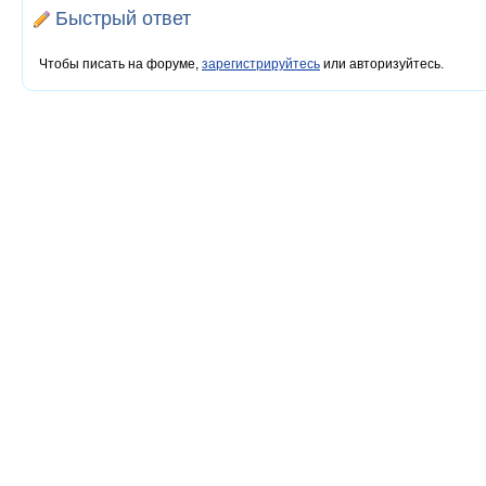
Быстрый ответ
Чтобы писать на форуме,
зарегистрируйтесь
или авторизуйтесь.