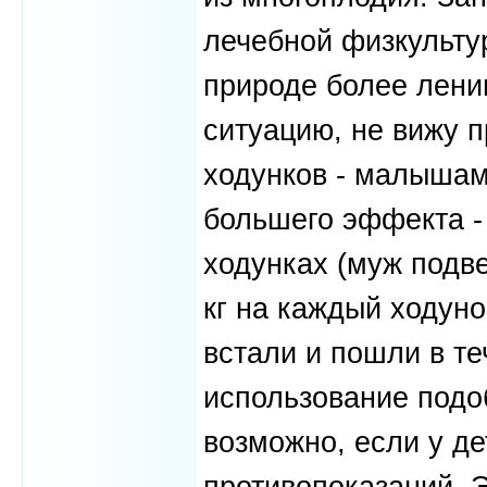
лечебной физкультур
природе более лени
ситуацию, не вижу 
ходунков - малышам
большего эффекта - 
ходунках (муж подве
кг на каждый ходуно
встали и пошли в те
использование подо
возможно, если у де
противопоказаний. Э