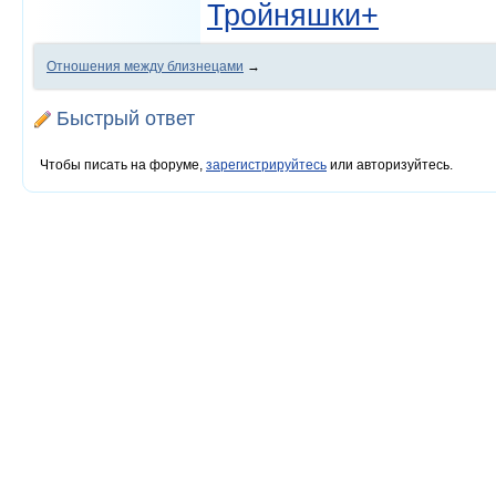
Тройняшки+
Отношения между близнецами
→
Быстрый ответ
Чтобы писать на форуме,
зарегистрируйтесь
или авторизуйтесь.