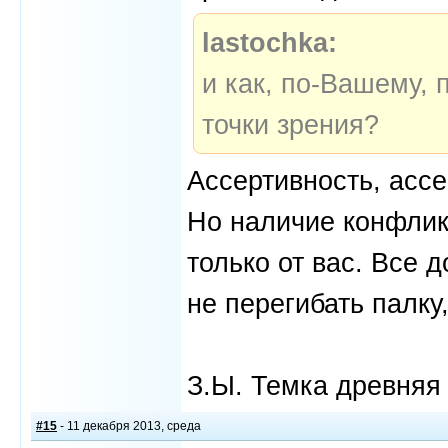
lastochka:
и как, по-Вашему,
точки зрения?
Ассертивность, ассе
Но наличие конфликт
только от вас. Все 
не перегибать палку
З.Ы. Темка древняя 
#15
- 11 декабря 2013, среда