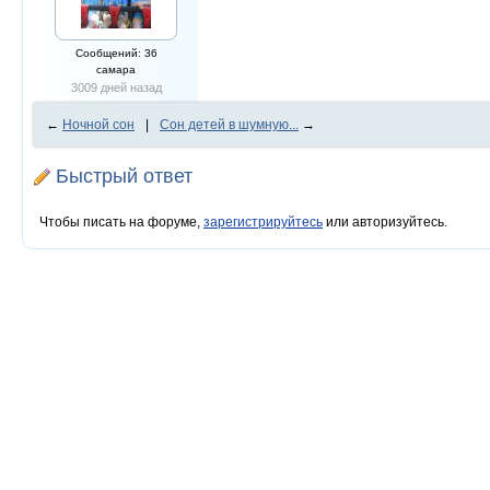
Сообщений: 36
самара
3009 дней назад
←
Ночной сон
|
Сон детей в шумную...
→
Быстрый ответ
Чтобы писать на форуме,
зарегистрируйтесь
или авторизуйтесь.