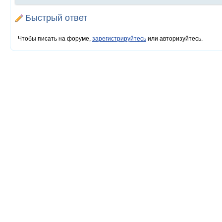
Быстрый ответ
Чтобы писать на форуме,
зарегистрируйтесь
или авторизуйтесь.