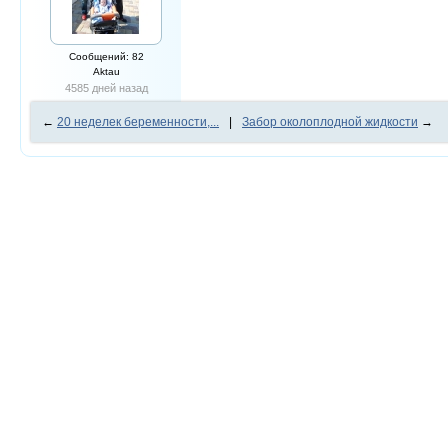
Сообщений: 82
Aktau
4585 дней назад
←
20 неделек беременности,...
|
Забор околоплодной жидкости
→