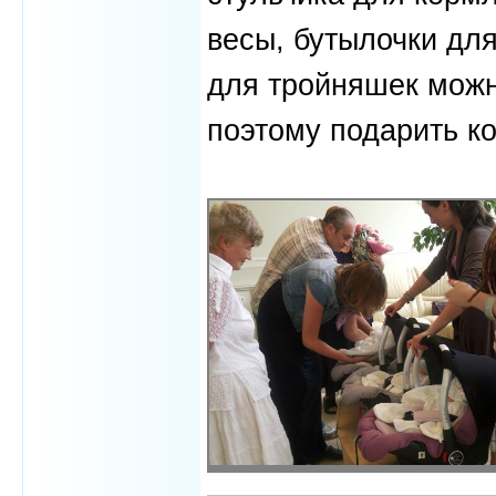
весы, бутылочки для
для тройняшек можн
поэтому подарить ко