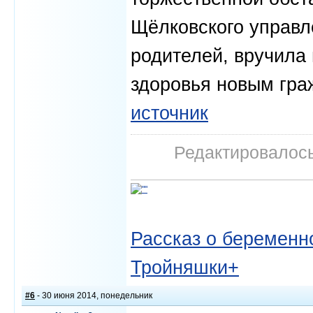
Щёлковского управл
родителей, вручила
здоровья новым гр
источник
Редактировалось:
Рассказ о беременно
Тройняшки+
#6
- 30 июня 2014, понедельник