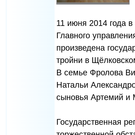
11 июня 2014 года 
Главного управлени
произведена госуда
тройни в Щёлковско
В семье Фролова Ви
Натальи Александро
сыновья Артемий и 
Государственная ре
торжественной обст