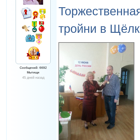
Торжественна
тройни в Щёл
Сообщений: 6692
Мытищи
45 дней назад