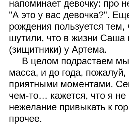
напоминает девочку: про н
"А это у вас девочка?". Ещ
рождения пользуется тем, 
шутили, что в жизни Саша 
(зищитники) у Артема.
В целом подрастаем мы н
масса, и до года, пожалуй
приятными моментами. Сейч
чем-то… кажется, что я не
нежелание привыкать к гор
прочее.