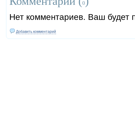
Комментарии (
)
0
Нет комментариев. Ваш будет 
Добавить комментарий