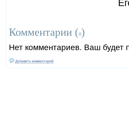
Ег
Комментарии (
)
0
Нет комментариев. Ваш будет 
Добавить комментарий