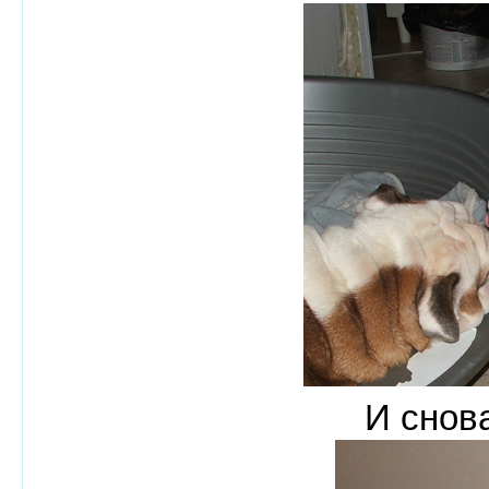
И снова