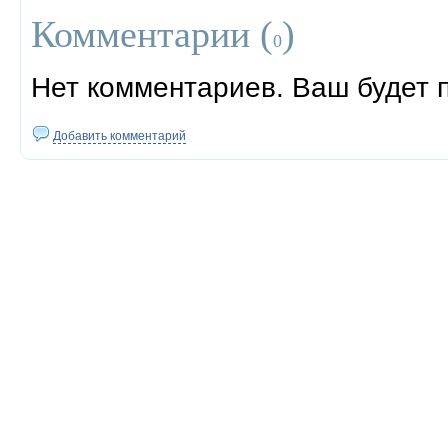
Комментарии (
)
0
Нет комментариев. Ваш будет 
Добавить комментарий