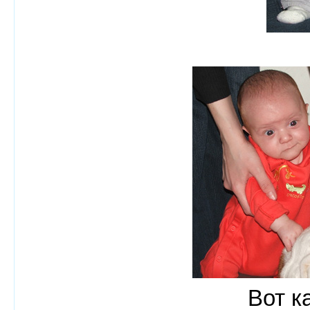
Вот к