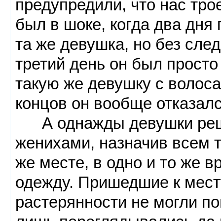
предупредили, что нас тро
был в шоке, когда два дня
та же девушка, но без след
третий день он был просто
такую же девушку с волос
концов он вообще отказалс
А однажды девушки реши
женихами, назначив всем 
же месте, в одно и то же 
одежду. Пришедшие к месту
растерянности не могли по