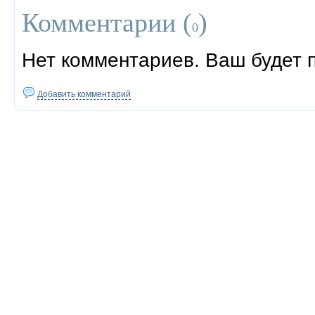
Комментарии (
)
0
Нет комментариев. Ваш будет 
Добавить комментарий