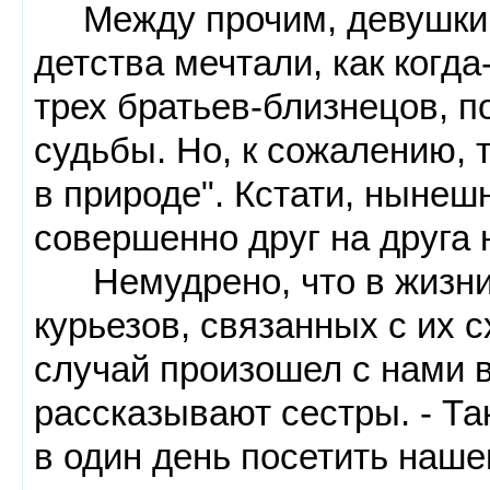
Между прочим, девушки о
детства мечтали, как когда
трех братьев-близнецов, п
судьбы. Но, к сожалению, 
в природе". Кстати, нынеш
совершенно друг на друга 
Немудрено, что в жизни 
курьезов, связанных с их 
случай произошел с нами в
рассказывают сестры. - Та
в один день посетить нашег