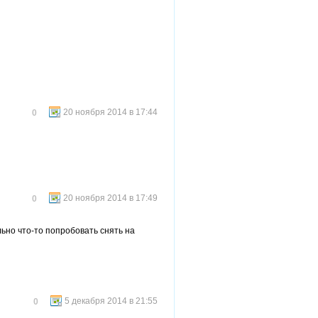
20 ноября 2014 в 17:44
0
20 ноября 2014 в 17:49
0
но что-то попробовать снять на
5 декабря 2014 в 21:55
0