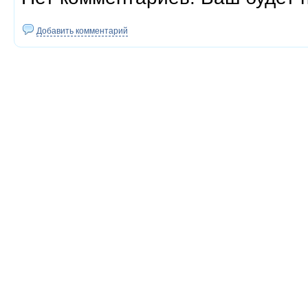
Добавить комментарий