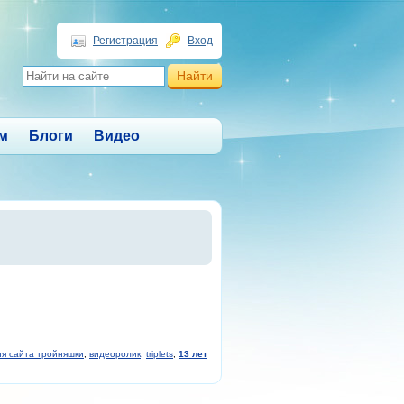
Регистрация
Вход
м
Блоги
Видео
я сайта тройняшки
,
видеоролик
,
triplets
,
13 лет