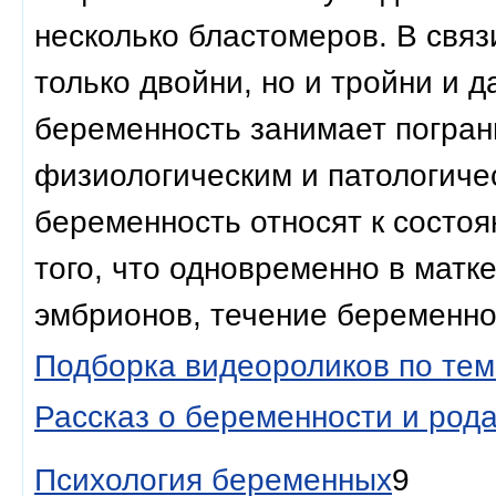
несколько бластомеров. В связ
только двойни, но и тройни и 
беременность занимает погра
физиологическим и патологиче
беременность относят к состоя
того, что одновременно в матк
эмбрионов, течение беременно
Подборка видеороликов по т
Рассказ о беременности и род
Психология беременных
9