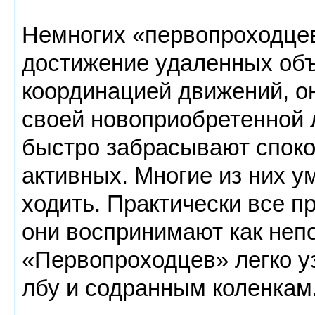
Немногих «первопроходцев
достижение удаленных объ
координацией движений, о
своей новоприобретенной 
быстро забрасывают споко
активных. Многие из них ум
ходить. Практически все 
они воспринимают как неп
«Первопроходцев» легко у
лбу и содранным коленкам