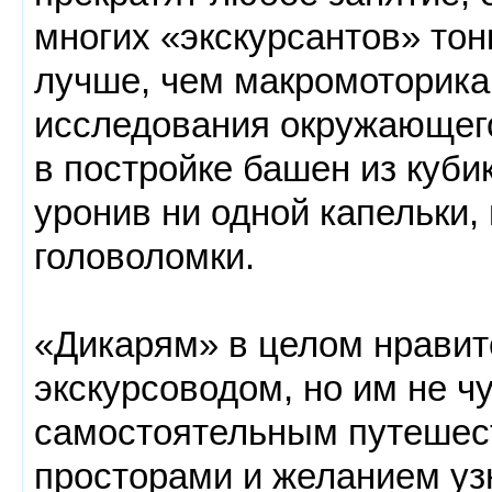
многих «экскурсантов» тон
лучше, чем макромоторика
исследования окружающего
в постройке башен из кубик
уронив ни одной капельки
головоломки.
«Дикарям» в целом нравит
экскурсоводом, но им не чу
самостоятельным путешес
просторами и желанием узн