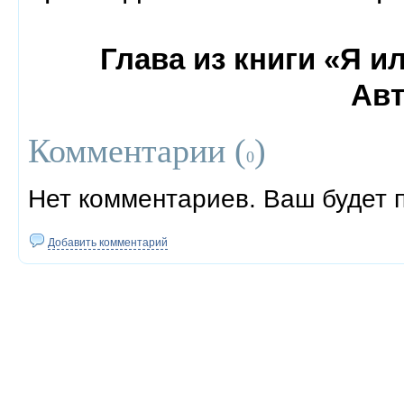
Глава из книги «Я и
Авт
Комментарии (
)
0
Нет комментариев. Ваш будет 
Добавить комментарий