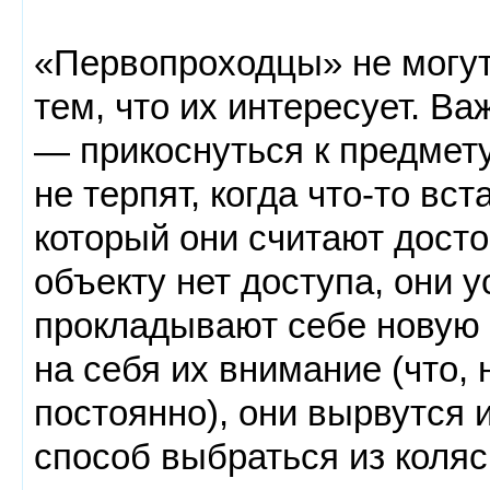
«Первопроходцы» не могут
тем, что их интересует. В
— прикоснуться к предмету
не терпят, когда что-то вс
который они считают дост
объекту нет доступа, они 
прокладывают себе новую д
на себя их внимание (что, 
постоянно), они вырвутся 
способ выбраться из коляс