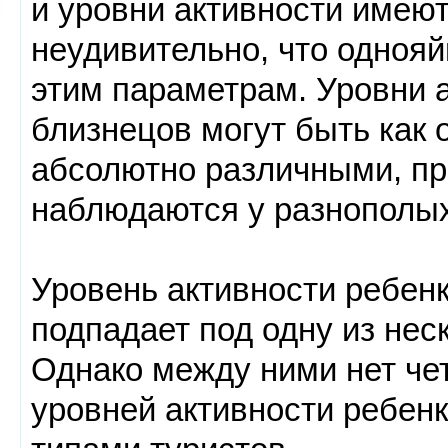
и уровни активности имеют
неудивительно, что одноя
этим параметрам. Уровни 
близнецов могут быть как 
абсолютно различными, пр
наблюдаются у разнополы
Уровень активности ребен
подпадает под одну из нес
Однако между ними нет че
уровней активности ребен