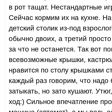
в рот тащат. Нестандартные и
Сейчас кормим их на кухне. Н
детский столик из-под взросло
обычно двоих, а третий просто
за что не останется. Так вот п
всевозможные крышки, кастрюл
нравится по столу крышками ст
каждый раз говорим, что надо
затыкать, но зато кушают. Утюг
ход:) Сильное впечатление пр