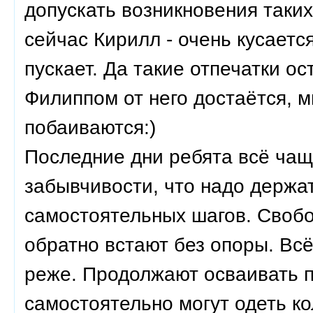
допускать возникновения таки
сейчас Кирилл - очень кусается
пускает. Да такие отпечатки ос
Филиппом от него достаётся, м
побаиваются:)
Последние дни ребята всё чащ
забывчивости, что надо держат
самостоятельных шагов. Свобод
обратно встают без опоры. Всё
реже. Продолжают осваивать п
самостоятельно могут одеть ко