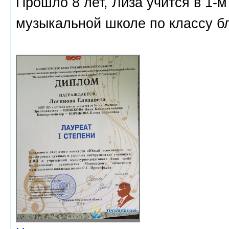
Прошло 8 лет, Лиза учится в 1-м
музыкальной школе по классу бл