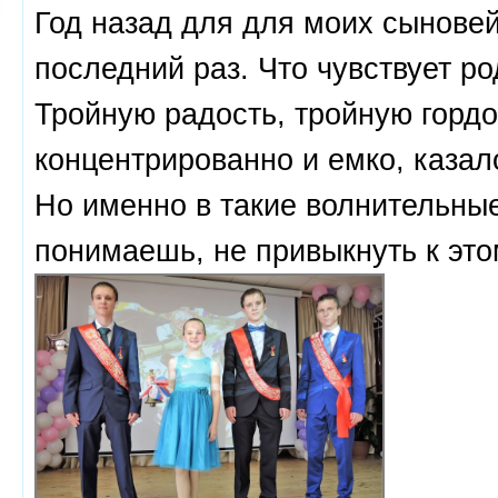
Год назад для для моих сыновей
последний раз. Что чувствует р
Тройную радость, тройную гордос
концентрированно и емко, казал
Но именно в такие волнительные
понимаешь, не привыкнуть к это