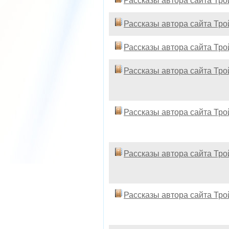
Рассказы автора сайта Тр
Рассказы автора сайта Тр
Рассказы автора сайта Тр
Рассказы автора сайта Тр
Рассказы автора сайта Тр
Рассказы автора сайта Тр
Рассказы автора сайта Тр