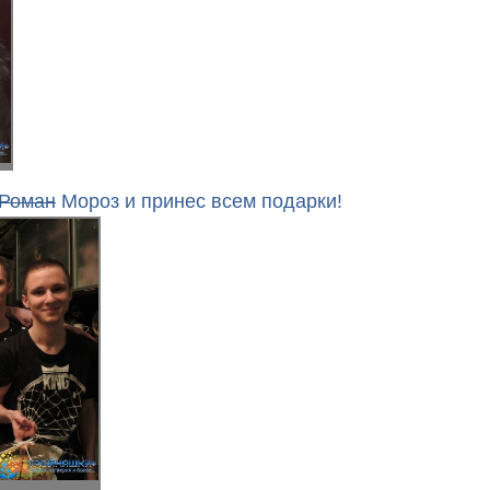
Роман
Мороз и принес всем подарки!