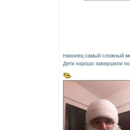
Наконец самый сложный ме
Дети хорошо завершили пол