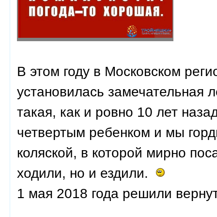
В этом году в Московском реги
установилась замечательная л
такая, как и ровно 10 лет наз
четвертым ребенком и мы горд
коляской, в которой мирно пос
ходили, но и ездили.
1 мая 2018 года решили вернут