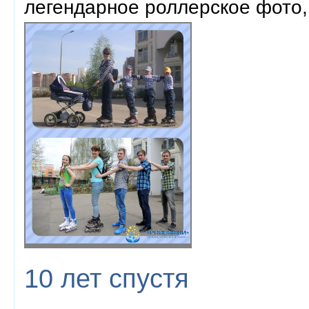
легендарное роллерское фото, 
10 лет спустя