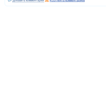
Добавить комментарий
RSS-лента комментариев