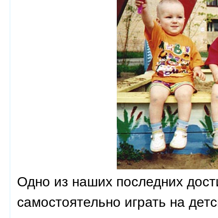
Одно из наших последних дост
самостоятельно играть на дет