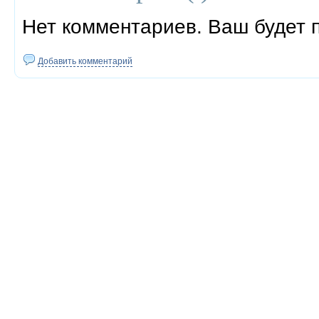
Нет комментариев. Ваш будет 
Добавить комментарий