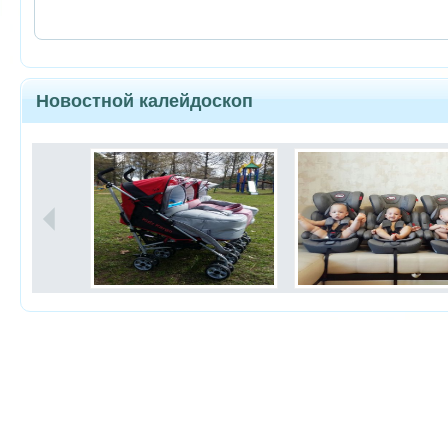
Новостной калейдоскоп