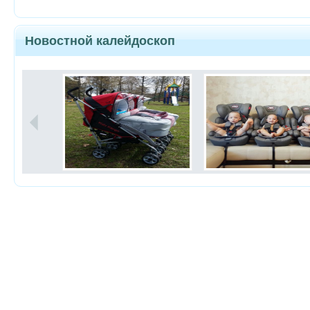
Новостной калейдоскоп