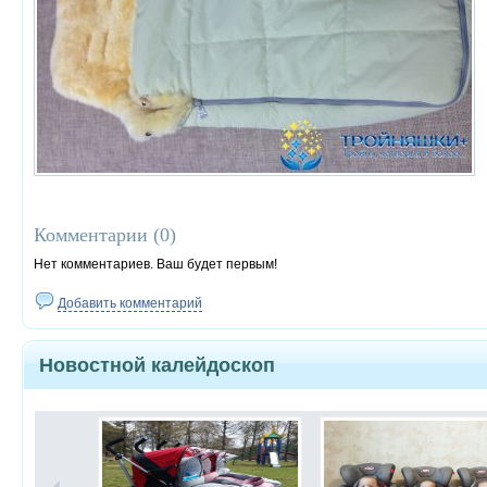
Комментарии (
0
)
Нет комментариев. Ваш будет первым!
Добавить комментарий
Новостной калейдоскоп