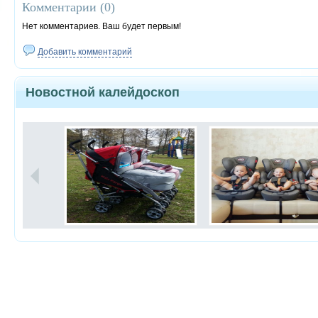
Комментарии (
0
)
Нет комментариев. Ваш будет первым!
Добавить комментарий
Новостной калейдоскоп