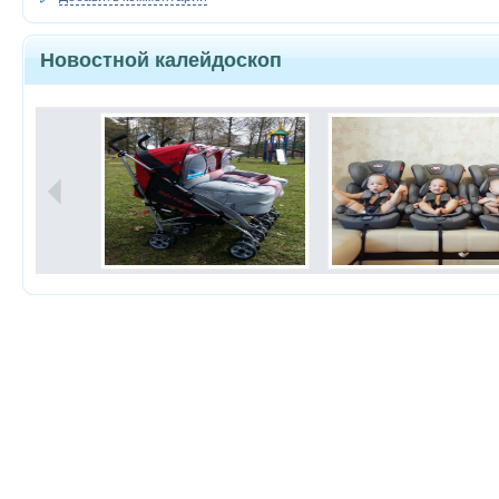
Новостной калейдоскоп