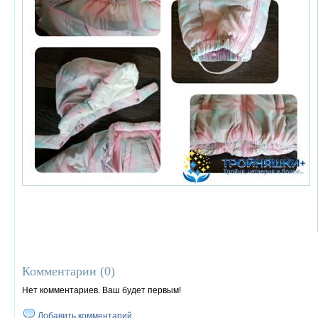
Комментарии (
0
)
Нет комментариев. Ваш будет первым!
Добавить комментарий