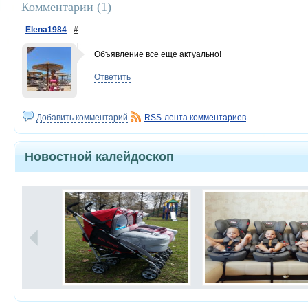
Комментарии (
1
)
Elena1984
#
Объявление все еще актуально!
Ответить
Добавить комментарий
RSS-лента комментариев
Новостной калейдоскоп