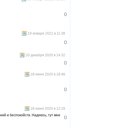
0
19 января 2021 в 11:38
0
20 декабря 2020 в 14:32
0
28 июня 2020 в 18:48
0
28 июня 2020 в 12:29
ний и беспокойств. Надеюсь, тут мне
0