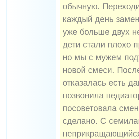
обычную. Переходи
каждый день замен
уже больше двух не
дети стали плохо п
но мы с мужем под
новой смеси. После
отказалась есть да
позвонила педиато
посоветовала смен
сделано. С семила
неприкращающийся