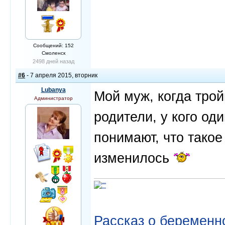
Сообщений: 152
Смоленск
2498 дней назад
#6
- 7 апреля 2015, вторник
Lubanya
Мой муж, когда трой
Администратор
родители, у кого од
понимают, что такое
изменилось
Рассказ о беременно