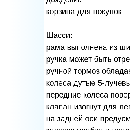
корзина для покупок
Шасси:
рама выполнена из ши
ручка может быть отре
ручной тормоз облада
колеса дутые 5-лучевы
передние колеса пово
клапан изогнут для ле
на задней оси предус