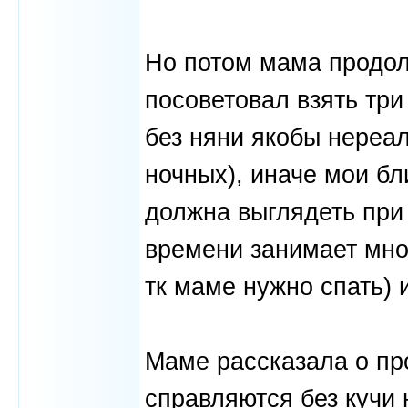
Но потом мама продол
посоветовал взять три
без няни якобы нереал
ночных), иначе мои бл
должна выглядеть при 
времени занимает мног
тк маме нужно спать) и
Маме рассказала о пр
справляются без кучи 