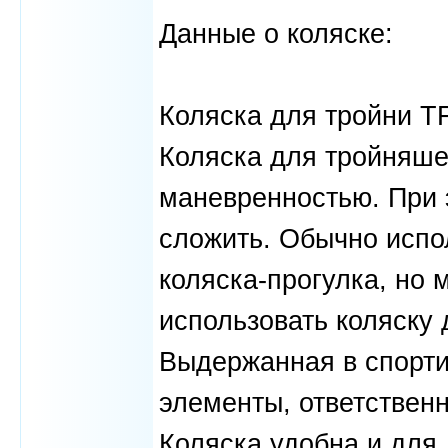
Данные о коляске:
Коляска для тройни TF
Коляска для тройняше
маневренностью. При 
сложить. Обычно испо
коляска-прогулка, но
использовать коляску 
Выдержанная в спорти
элементы, ответственн
Коляска удобна и для