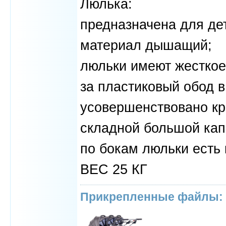
Люлька:
предназначена для де
материал дышащий;
люльки имеют жесткое
за пластиковый обод 
усовершенствовано кр
складной большой кап
по бокам люльки есть
ВЕС 25 КГ
Прикрепленные файлы: