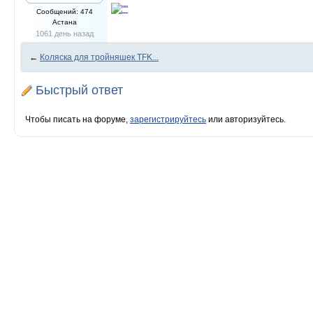
Сообщений: 474
Астана
1061 день назад
←
Коляска для тройняшек TFK...
Быстрый ответ
Чтобы писать на форуме,
зарегистрируйтесь
или авторизуйтесь.