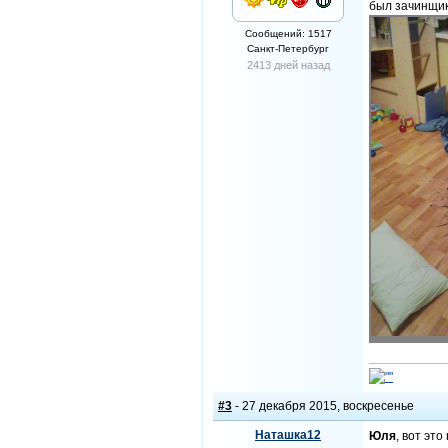
был зачинщико
Сообщений: 1517
Санкт-Петербург
2413 дней назад
#3
- 27 декабря 2015, воскресенье
Наташка12
Юля
, вот это