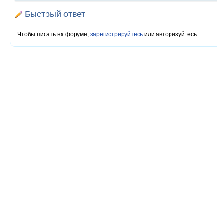
Быстрый ответ
Чтобы писать на форуме,
зарегистрируйтесь
или авторизуйтесь.