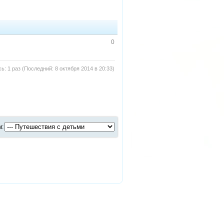
0
: 1 раз (Последний: 8 октября 2014 в 20:33)
м: