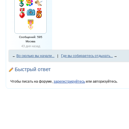
Сообщений: 595
Москва
43 дня назад
←
Во сколько вы начали...
|
Где вы собираетесь отдыхать...
→
Быстрый ответ
Чтобы писать на форуме,
зарегистрируйтесь
или авторизуйтесь.