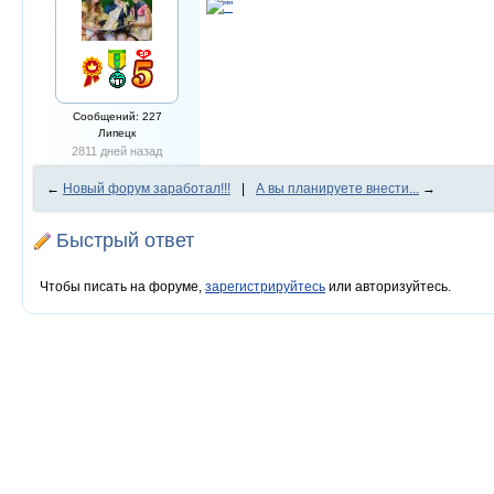
Сообщений: 227
Липецк
2811 дней назад
←
Новый форум заработал!!!
|
А вы планируете внести...
→
Быстрый ответ
Чтобы писать на форуме,
зарегистрируйтесь
или авторизуйтесь.