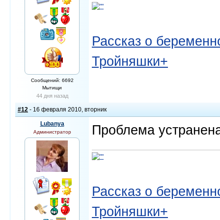
Рассказ о беременно
Тройняшки+
Сообщений: 6692
Мытищи
44 дня назад
#12
- 16 февраля 2010, вторник
Lubanya
Проблема устранена
Администратор
Рассказ о беременно
Тройняшки+