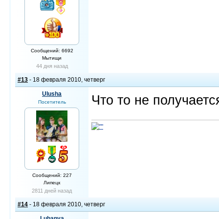
Сообщений: 6692
Мытищи
44 дня назад
#13
- 18 февраля 2010, четверг
Ulusha
Что то не получаетс
Посетитель
Сообщений: 227
Липецк
2811 дней назад
#14
- 18 февраля 2010, четверг
Lubanya