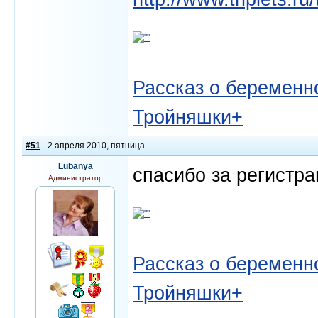
Рассказ о беременно
Тройняшки+
#51
- 2 апреля 2010, пятница
Lubanya
спасибо за регистра
Администратор
Рассказ о беременно
Тройняшки+