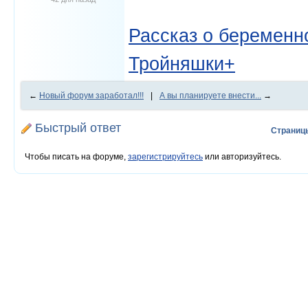
Рассказ о беременно
Тройняшки+
←
Новый форум заработал!!!
|
А вы планируете внести...
→
Быстрый ответ
Страниц
Чтобы писать на форуме,
зарегистрируйтесь
или авторизуйтесь.