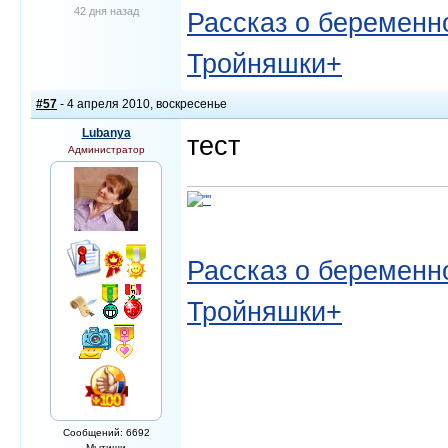
42 дня назад
Рассказ о беременно
Тройняшки+
#57
- 4 апреля 2010, воскресенье
Lubanya
тест
Администратор
Рассказ о беременно
Тройняшки+
Сообщений: 6692
Мытищи