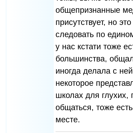
общепризнанные мед.
присутствует, но это
следовать по едином
у нас кстати тоже ес
большинства, общала
иногда делала с ней
некоторое представ
школах для глухих, 
общаться, тоже есть
месте.