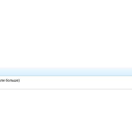
вили больше)