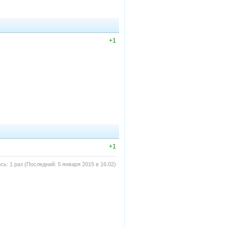
+1
+1
ь: 1 раз (Последний: 5 января 2015 в 16:02)