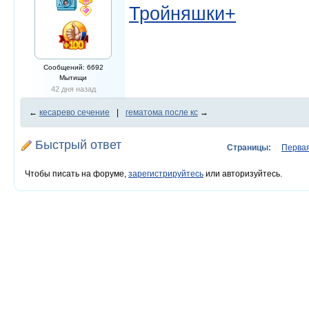
Тройняшки+
Сообщений: 6692
Мытищи
42 дня назад
←
кесарево сечение
|
гематома после кс
→
Быстрый ответ
Страницы:
Перва
Чтобы писать на форуме,
зарегистрируйтесь
или авторизуйтесь.