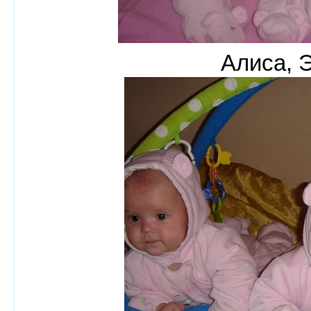
Алиса, 