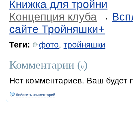
Книжка для тройни
Концепция клуба
Всп
→
сайте Тройняшки+
Теги:
фото
,
тройняшки
Комментарии (
)
0
Нет комментариев. Ваш будет 
Добавить комментарий