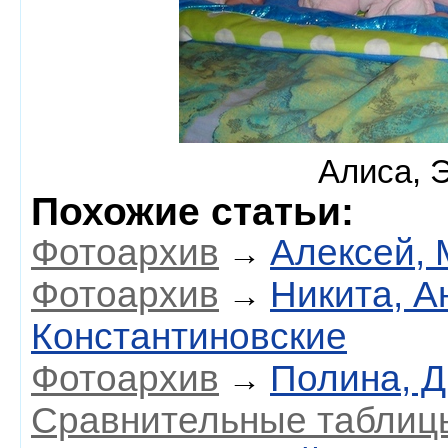
Алиса, 
Похожие статьи:
Фотоархив
Алексей, 
→
Фотоархив
Никита, А
→
Константиновские
Фотоархив
Полина, 
→
Сравнительные таблиц